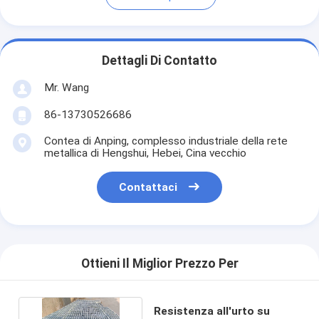
Dettagli Di Contatto
Mr. Wang
86-13730526686
Contea di Anping, complesso industriale della rete
metallica di Hengshui, Hebei, Cina vecchio
Contattaci
Ottieni Il Miglior Prezzo Per
Resistenza all'urto su