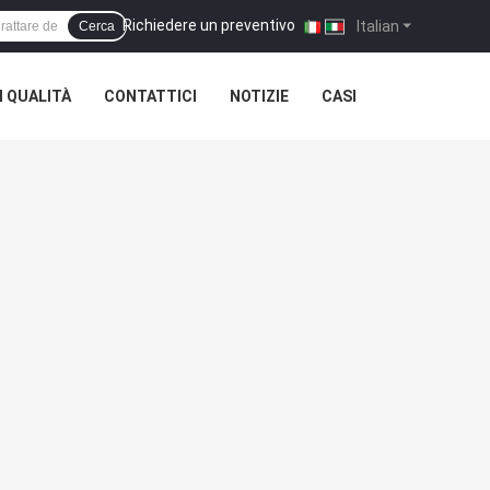
Richiedere un preventivo
|
Italian
Cerca
 QUALITÀ
CONTATTICI
NOTIZIE
CASI