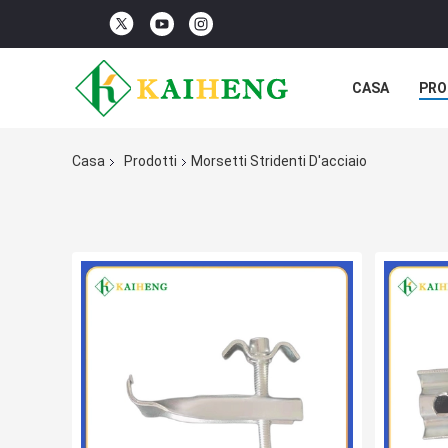
CASA
PRO
Casa
Prodotti
Morsetti Stridenti D'acciaio