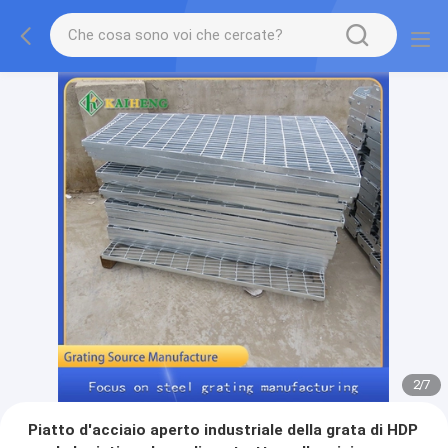
2
/
7
Piatto d'acciaio aperto industriale della grata di HDP