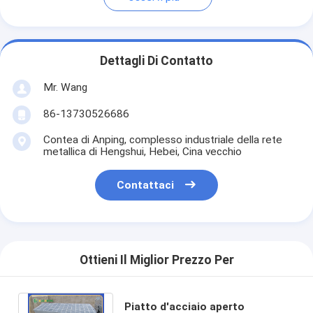
Dettagli Di Contatto
Mr. Wang
86-13730526686
Contea di Anping, complesso industriale della rete
metallica di Hengshui, Hebei, Cina vecchio
Contattaci
Ottieni Il Miglior Prezzo Per
Piatto d'acciaio aperto