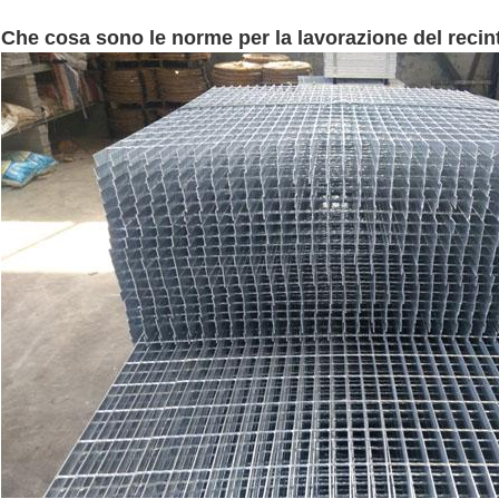
Che cosa sono le norme per la lavorazione del recin