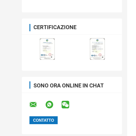
CERTIFICAZIONE
SONO ORA ONLINE IN CHAT